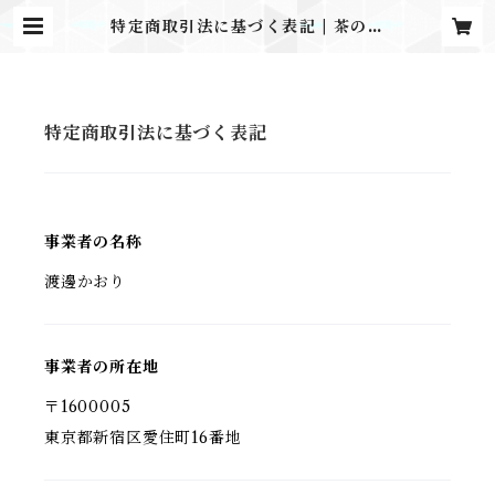
特定商取引法に基づく表記 | 茶の湯
ヒーリング協会オンラインショップ
特定商取引法に基づく表記
事業者の名称
渡邊かおり
事業者の所在地
〒1600005
東京都新宿区愛住町16番地