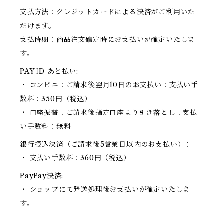
支払方法：クレジットカードによる決済がご利用いた
だけます。
支払時期：商品注文確定時にお支払いが確定いたしま
す。
PAY ID あと払い:
・ コンビニ：ご請求後翌月10日のお支払い：支払い手
数料：350円（税込）
・ 口座振替：ご請求後指定口座より引き落とし：支払
い手数料：無料
銀行振込決済（ご請求後5営業日以内のお支払い）：
・ 支払い手数料：360円（税込）
PayPay決済:
・ ショップにて発送処理後お支払いが確定いたしま
す。