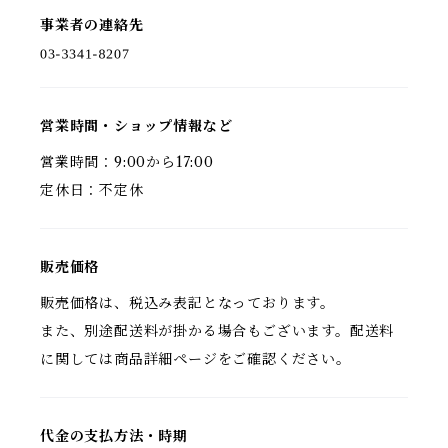
事業者の連絡先
営業時間・ショップ情報など
営業時間：9:00から17:00
定休日：不定休
販売価格
販売価格は、税込み表記となっております。
また、別途配送料が掛かる場合もございます。配送料
に関しては商品詳細ページをご確認ください。
代金の支払方法・時期