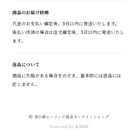
商品のお届け時期
代金のお支払い確定後、5日以内に発送いたします。
後払い決済の場合は注文確定後、5日以内に発送いたし
ます。
返品について
商品に欠陥がある場合をのぞき、基本的には返品には
応じません。
© 茶の湯ヒーリング協会オンラインショップ
Powered by